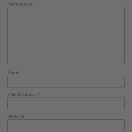
Kommentar
*
Name
*
E-Mail-Adresse
*
Website