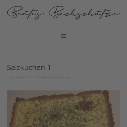
Salzkuchen 1
1. September 2017
Schreibe einen Kommentar