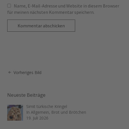
Name, E-Mail-Adresse und Website in diesem Browser
für meinen nächsten Kommentar speichern.
Vorheriges Bild
Neueste Beiträge
Simit türkische Kringel
In Allgemein, Brot und Brötchen
19. Juli 2026