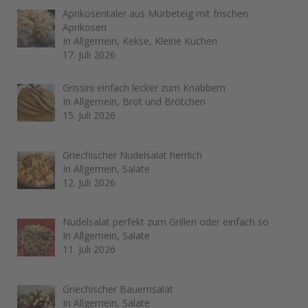
Aprikosentaler aus Mürbeteig mit frischen
Aprikosen
In Allgemein, Kekse, Kleine Kuchen
17. Juli 2026
Grissini einfach lecker zum Knabbern
In Allgemein, Brot und Brötchen
15. Juli 2026
Griechischer Nudelsalat herrlich
In Allgemein, Salate
12. Juli 2026
Nudelsalat perfekt zum Grillen oder einfach so
In Allgemein, Salate
11. Juli 2026
Griechischer Bauernsalat
In Allgemein, Salate