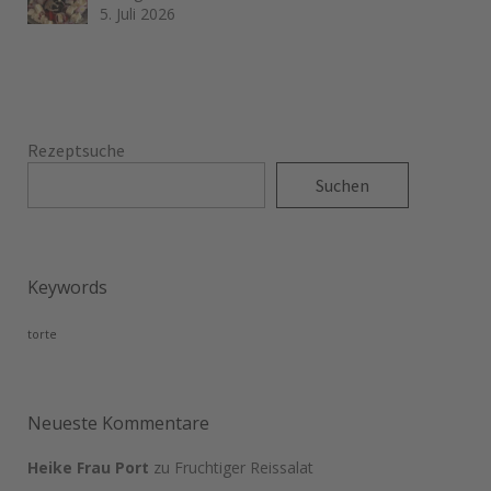
5. Juli 2026
Rezeptsuche
Suchen
Keywords
torte
Neueste Kommentare
Heike Frau Port
zu
Fruchtiger Reissalat