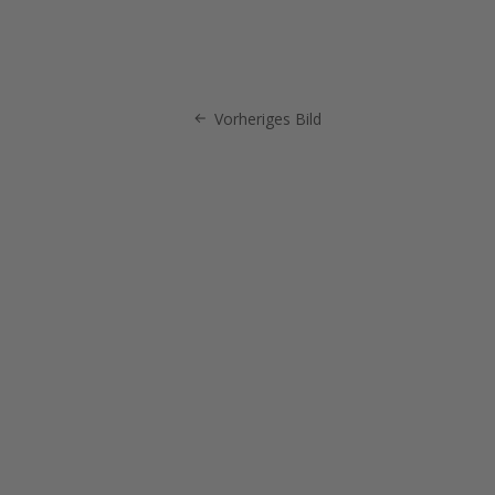
Vorheriges Bild