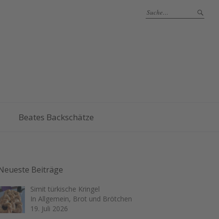
Beates Backschätze
Neueste Beiträge
Simit türkische Kringel
In Allgemein, Brot und Brötchen
19. Juli 2026