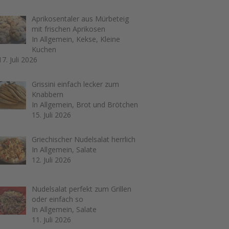
Aprikosentaler aus Mürbeteig
mit frischen Aprikosen
In Allgemein, Kekse, Kleine
Kuchen
17. Juli 2026
Grissini einfach lecker zum
Knabbern
In Allgemein, Brot und Brötchen
15. Juli 2026
Griechischer Nudelsalat herrlich
In Allgemein, Salate
12. Juli 2026
Nudelsalat perfekt zum Grillen
oder einfach so
In Allgemein, Salate
11. Juli 2026