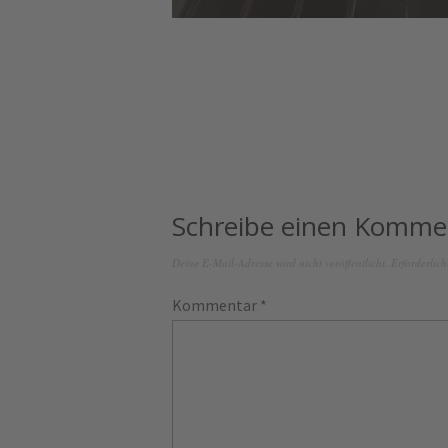
Schreibe einen Komme
Deine E-Mail-Adresse wird nicht veröffentlicht.
Erforderlich
Kommentar
*