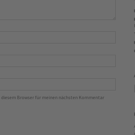
in diesem Browser für meinen nächsten Kommentar