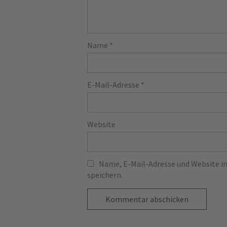
Name
*
E-Mail-Adresse
*
Website
Name, E-Mail-Adresse und Website 
speichern.