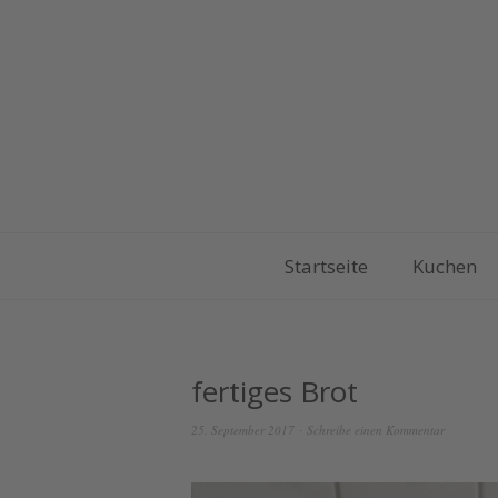
Startseite
Kuchen
fertiges Brot
25. September 2017
Schreibe einen Kommentar