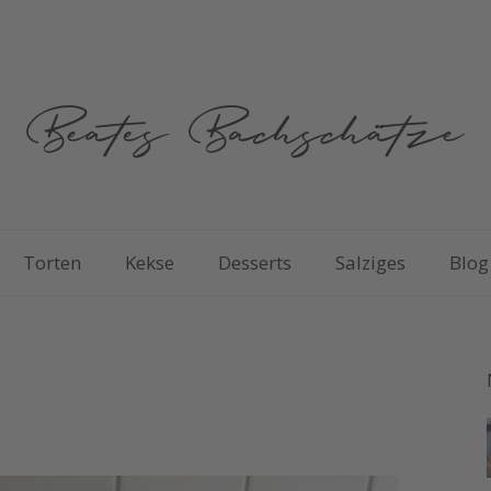
Torten
Kekse
Desserts
Salziges
Blog