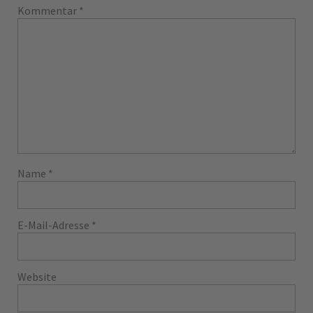
Kommentar
*
Name
*
E-Mail-Adresse
*
Website