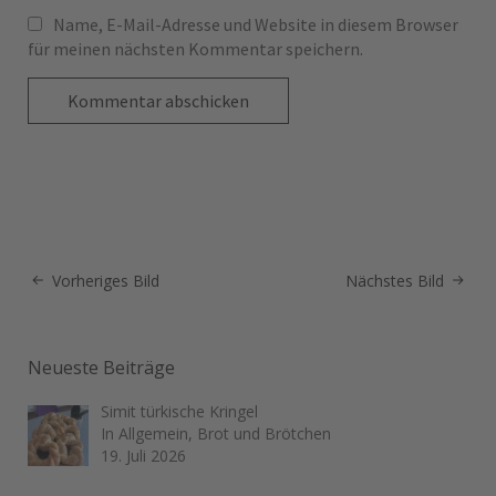
Name, E-Mail-Adresse und Website in diesem Browser
für meinen nächsten Kommentar speichern.
Vorheriges Bild
Nächstes Bild
Neueste Beiträge
Simit türkische Kringel
In Allgemein, Brot und Brötchen
19. Juli 2026