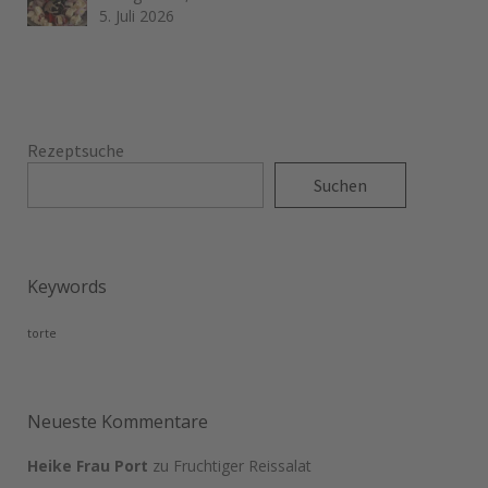
5. Juli 2026
Rezeptsuche
Suchen
Keywords
torte
Neueste Kommentare
Heike Frau Port
zu
Fruchtiger Reissalat