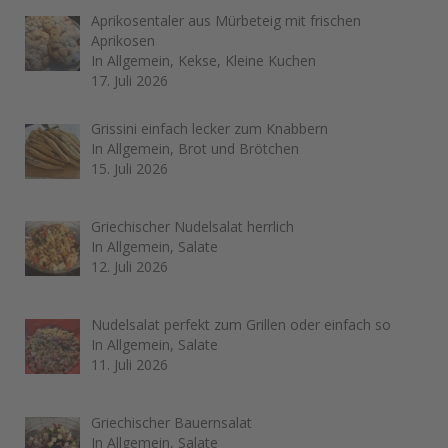
Aprikosentaler aus Mürbeteig mit frischen
Aprikosen
In Allgemein, Kekse, Kleine Kuchen
17. Juli 2026
Grissini einfach lecker zum Knabbern
In Allgemein, Brot und Brötchen
15. Juli 2026
Griechischer Nudelsalat herrlich
In Allgemein, Salate
12. Juli 2026
Nudelsalat perfekt zum Grillen oder einfach so
In Allgemein, Salate
11. Juli 2026
Griechischer Bauernsalat
In Allgemein, Salate