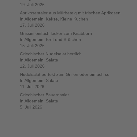
19. Juli 2026
Aprikosentaler aus Mürbeteig mit frischen Aprikosen
In Allgemein, Kekse, Kleine Kuchen
17. Juli 2026
Grissini einfach lecker zum Knabbern
In Allgemein, Brot und Brötchen
15. Juli 2026
Griechischer Nudelsalat herrlich
In Allgemein, Salate
12. Juli 2026
Nudelsalat perfekt zum Grillen oder einfach so
In Allgemein, Salate
11. Juli 2026
Griechischer Bauernsalat
In Allgemein, Salate
5. Juli 2026