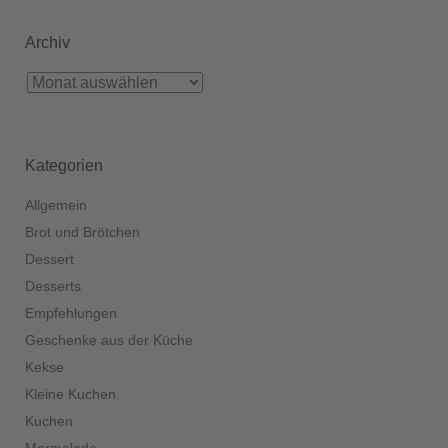
Archiv
Kategorien
Allgemein
Brot und Brötchen
Dessert
Desserts
Empfehlungen
Geschenke aus der Küche
Kekse
Kleine Kuchen
Kuchen