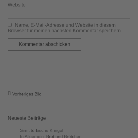
Website
Name, E-Mail-Adresse und Website in diesem
Browser für meinen nächsten Kommentar speichern.
Vorheriges Bild
Neueste Beiträge
Simit türkische Kringel
In Allgemein, Brot und Brötchen