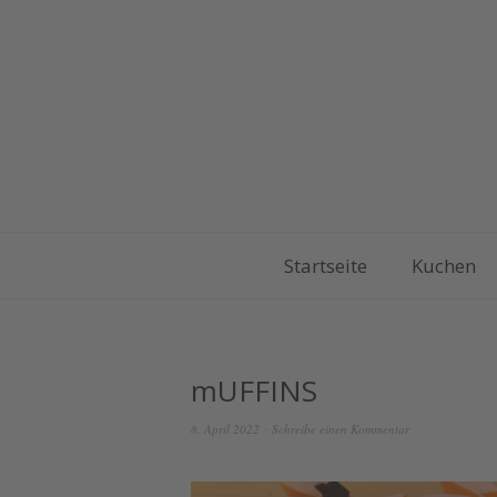
Startseite
Kuchen
mUFFINS
8. April 2022
Schreibe einen Kommentar