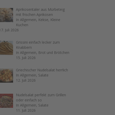
Aprikosentaler aus Mürbeteig
mit frischen Aprikosen
In Allgemein, Kekse, Kleine
Kuchen
17. Juli 2026
Grissini einfach lecker zum
Knabbern
In Allgemein, Brot und Brötchen
15. Juli 2026
Griechischer Nudelsalat herrlich
In Allgemein, Salate
12. Juli 2026
Nudelsalat perfekt zum Grillen
oder einfach so
In Allgemein, Salate
11. Juli 2026