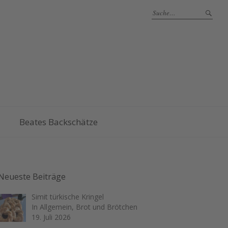
Beates Backschätze
Neueste Beiträge
Simit türkische Kringel
In Allgemein, Brot und Brötchen
19. Juli 2026