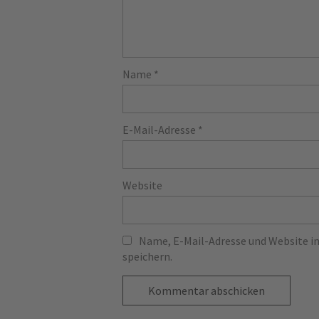
Name
*
E-Mail-Adresse
*
Website
Name, E-Mail-Adresse und Website 
speichern.