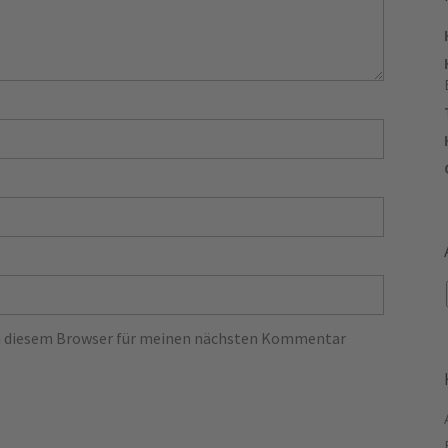
in diesem Browser für meinen nächsten Kommentar