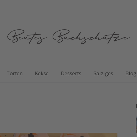
Torten
Kekse
Desserts
Salziges
Blog