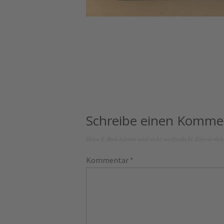
Schreibe einen Komme
Deine E-Mail-Adresse wird nicht veröffentlicht.
Erforderlich
Kommentar
*