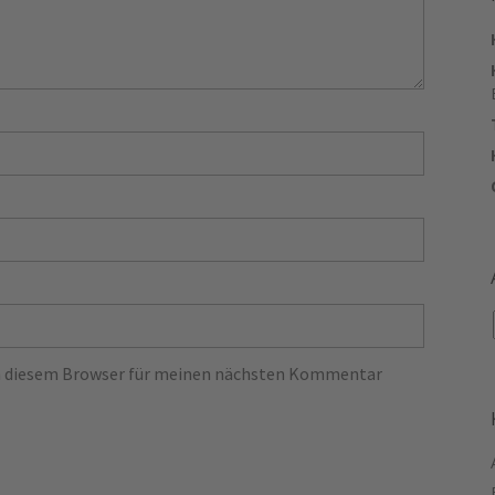
in diesem Browser für meinen nächsten Kommentar