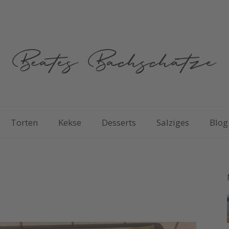
Torten
Kekse
Desserts
Salziges
Blog