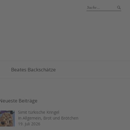
Beates Backschätze
Neueste Beiträge
Simit türkische Kringel
In Allgemein, Brot und Brötchen
19. Juli 2026