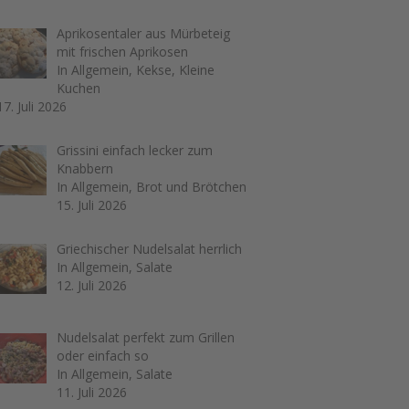
Aprikosentaler aus Mürbeteig
mit frischen Aprikosen
In Allgemein, Kekse, Kleine
Kuchen
17. Juli 2026
Grissini einfach lecker zum
Knabbern
In Allgemein, Brot und Brötchen
15. Juli 2026
Griechischer Nudelsalat herrlich
In Allgemein, Salate
12. Juli 2026
Nudelsalat perfekt zum Grillen
oder einfach so
In Allgemein, Salate
11. Juli 2026