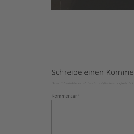
Schreibe einen Komme
Deine E-Mail-Adresse wird nicht veröffentlicht.
Erforderlich
Kommentar
*