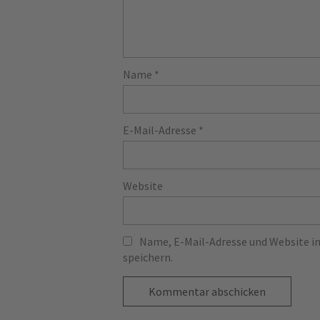
Name
*
E-Mail-Adresse
*
Website
Name, E-Mail-Adresse und Website 
speichern.