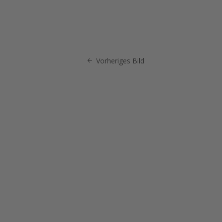
Vorheriges Bild