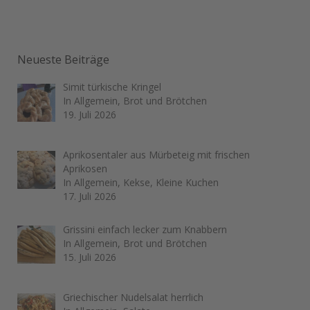
Neueste Beiträge
Simit türkische Kringel
In Allgemein, Brot und Brötchen
19. Juli 2026
Aprikosentaler aus Mürbeteig mit frischen
Aprikosen
In Allgemein, Kekse, Kleine Kuchen
17. Juli 2026
Grissini einfach lecker zum Knabbern
In Allgemein, Brot und Brötchen
15. Juli 2026
Griechischer Nudelsalat herrlich