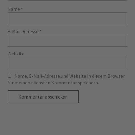
Name
*
E-Mail-Adresse
*
Website
Name, E-Mail-Adresse und Website in diesem Browser
für meinen nächsten Kommentar speichern.