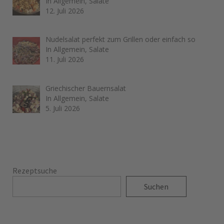
In Allgemein, Salate
12. Juli 2026
Nudelsalat perfekt zum Grillen oder einfach so
In Allgemein, Salate
11. Juli 2026
Griechischer Bauernsalat
In Allgemein, Salate
5. Juli 2026
Rezeptsuche
Suchen