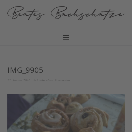
IMG_9905
27. Januar 2026
Schreibe einen Kommentar