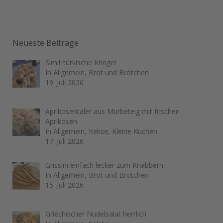
Neueste Beiträge
Simit türkische Kringel
In Allgemein, Brot und Brötchen
19. Juli 2026
Aprikosentaler aus Mürbeteig mit frischen
Aprikosen
In Allgemein, Kekse, Kleine Kuchen
17. Juli 2026
Grissini einfach lecker zum Knabbern
In Allgemein, Brot und Brötchen
15. Juli 2026
Griechischer Nudelsalat herrlich