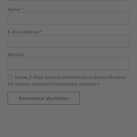
Name
*
E-Mail-Adresse
*
Website
Name, E-Mail-Adresse und Website in diesem Browser
für meinen nächsten Kommentar speichern.