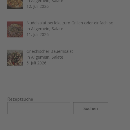
In Allgemein, Salate
12. Juli 2026
Nudelsalat perfekt zum Grillen oder einfach so
In Allgemein, Salate
11. Juli 2026
Griechischer Bauernsalat
In Allgemein, Salate
5. Juli 2026
Rezeptsuche
Suchen