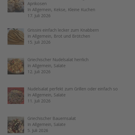
Aprikosen
In Allgemein, Kekse, Kleine Kuchen
17. Juli 2026
Grissini einfach lecker zum Knabbern
In Allgemein, Brot und Brötchen
15. Juli 2026
Griechischer Nudelsalat herrlich
In Allgemein, Salate
12. Juli 2026
Nudelsalat perfekt zum Grillen oder einfach so
In Allgemein, Salate
11. Juli 2026
Griechischer Bauernsalat
In Allgemein, Salate
5. Juli 2026