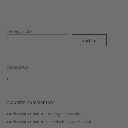
Rezeptsuche
Suchen
Keywords
torte
Neueste Kommentare
Heike Frau Port
zu
Fruchtiger Reissalat
Heike Frau Port
zu
Griechischer Bauernsalat