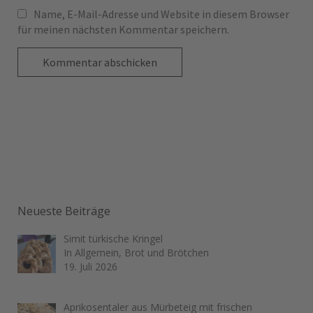
Name, E-Mail-Adresse und Website in diesem Browser
für meinen nächsten Kommentar speichern.
Neueste Beiträge
Simit türkische Kringel
In Allgemein, Brot und Brötchen
19. Juli 2026
Aprikosentaler aus Mürbeteig mit frischen