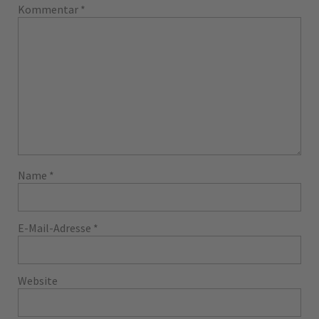
Kommentar
*
Name
*
E-Mail-Adresse
*
Website