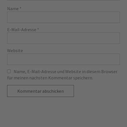
Name
*
E-Mail-Adresse
*
Website
Name, E-Mail-Adresse und Website in diesem Browser
für meinen nächsten Kommentar speichern.