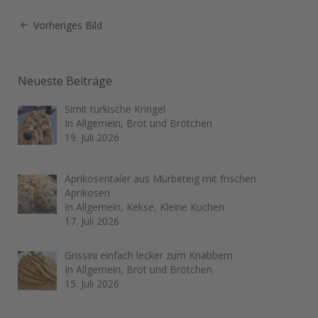
Vorheriges Bild
Neueste Beiträge
Simit türkische Kringel
In Allgemein, Brot und Brötchen
19. Juli 2026
Aprikosentaler aus Mürbeteig mit frischen
Aprikosen
In Allgemein, Kekse, Kleine Kuchen
17. Juli 2026
Grissini einfach lecker zum Knabbern
In Allgemein, Brot und Brötchen
15. Juli 2026