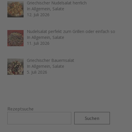
Griechischer Nudelsalat herrlich
In Allgemein, Salate
12. Juli 2026
Nudelsalat perfekt zum Grillen oder einfach so
In Allgemein, Salate
11. Juli 2026
Griechischer Bauernsalat
In Allgemein, Salate
5. Juli 2026
Rezeptsuche
Suchen