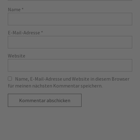
Name
*
E-Mail-Adresse
*
Website
Name, E-Mail-Adresse und Website in diesem Browser
für meinen nächsten Kommentar speichern.