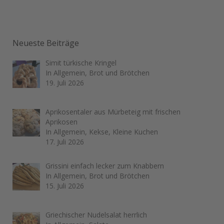
Neueste Beiträge
Simit türkische Kringel
In Allgemein, Brot und Brötchen
19. Juli 2026
Aprikosentaler aus Mürbeteig mit frischen
Aprikosen
In Allgemein, Kekse, Kleine Kuchen
17. Juli 2026
Grissini einfach lecker zum Knabbern
In Allgemein, Brot und Brötchen
15. Juli 2026
Griechischer Nudelsalat herrlich