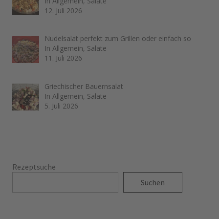
In Allgemein, Salate
12. Juli 2026
Nudelsalat perfekt zum Grillen oder einfach so
In Allgemein, Salate
11. Juli 2026
Griechischer Bauernsalat
In Allgemein, Salate
5. Juli 2026
Rezeptsuche
Suchen