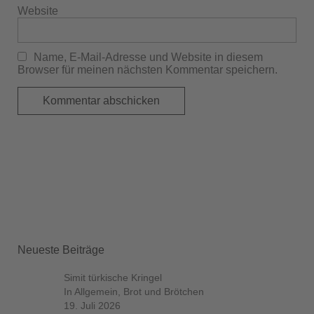
Website
Name, E-Mail-Adresse und Website in diesem
Browser für meinen nächsten Kommentar speichern.
Neueste Beiträge
Simit türkische Kringel
In Allgemein, Brot und Brötchen
19. Juli 2026