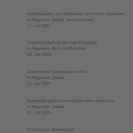
Aprikosentaler aus Mürbeteig mit frischen Aprikosen
In Allgemein, Kekse, Kleine Kuchen
17. Juli 2026
Grissini einfach lecker zum Knabbern
In Allgemein, Brot und Brötchen
15. Juli 2026
Griechischer Nudelsalat herrlich
In Allgemein, Salate
12. Juli 2026
Nudelsalat perfekt zum Grillen oder einfach so
In Allgemein, Salate
11. Juli 2026
Griechischer Bauernsalat