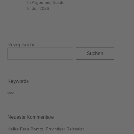
In Allgemein, Salate
5. Juli 2026
Rezeptsuche
Suchen
Keywords
torte
Neueste Kommentare
Heike Frau Port
zu
Fruchtiger Reissalat