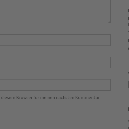
in diesem Browser für meinen nächsten Kommentar