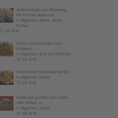
Aprikosentaler aus Mürbeteig
mit frischen Aprikosen
In Allgemein, Kekse, Kleine
Kuchen
17. Juli 2026
Grissini einfach lecker zum
Knabbern
In Allgemein, Brot und Brötchen
15. Juli 2026
Griechischer Nudelsalat herrlich
In Allgemein, Salate
12. Juli 2026
Nudelsalat perfekt zum Grillen
oder einfach so
In Allgemein, Salate
11. Juli 2026