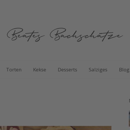
Torten
Kekse
Desserts
Salziges
Blog