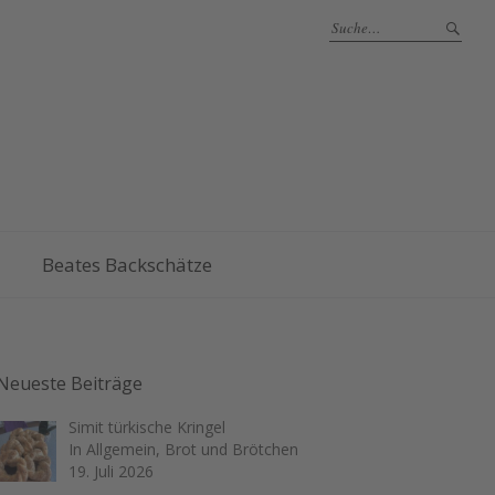
Beates Backschätze
Neueste Beiträge
Simit türkische Kringel
In Allgemein, Brot und Brötchen
19. Juli 2026