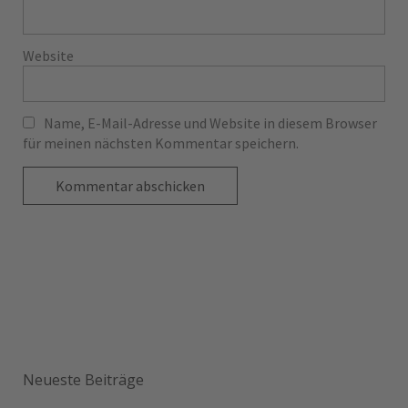
Website
Name, E-Mail-Adresse und Website in diesem Browser
für meinen nächsten Kommentar speichern.
Neueste Beiträge