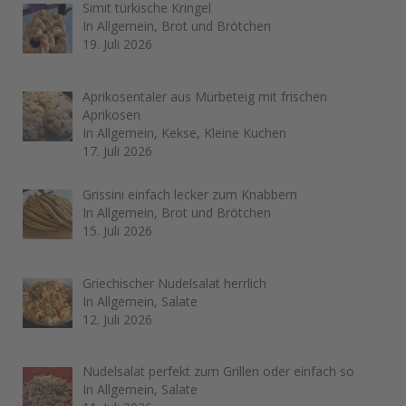
Simit türkische Kringel
In Allgemein, Brot und Brötchen
19. Juli 2026
Aprikosentaler aus Mürbeteig mit frischen
Aprikosen
In Allgemein, Kekse, Kleine Kuchen
17. Juli 2026
Grissini einfach lecker zum Knabbern
In Allgemein, Brot und Brötchen
15. Juli 2026
Griechischer Nudelsalat herrlich
In Allgemein, Salate
12. Juli 2026
Nudelsalat perfekt zum Grillen oder einfach so
In Allgemein, Salate