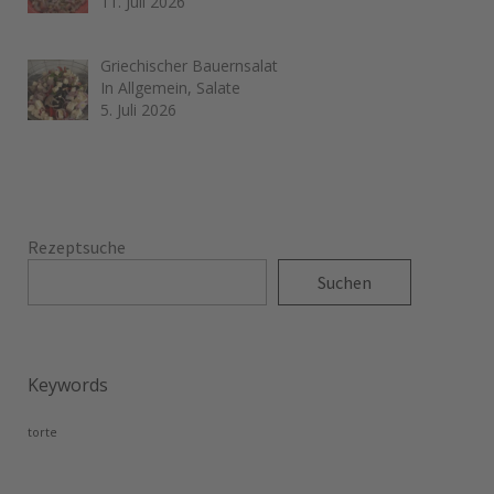
11. Juli 2026
Griechischer Bauernsalat
In Allgemein, Salate
5. Juli 2026
Rezeptsuche
Suchen
Keywords
torte