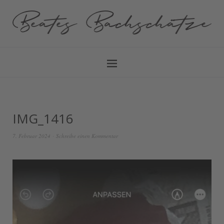
IMG_1416
7. Februar 2024
Schreibe einen Kommentar