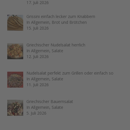
17. Juli 2026
Grissini einfach lecker zum Knabbern
In Allgemein, Brot und Brötchen
15. Juli 2026
Griechischer Nudelsalat herrlich
In Allgemein, Salate
12. Juli 2026
Nudelsalat perfekt zum Grillen oder einfach so
In Allgemein, Salate
11. Juli 2026
Griechischer Bauernsalat
In Allgemein, Salate
5. Juli 2026