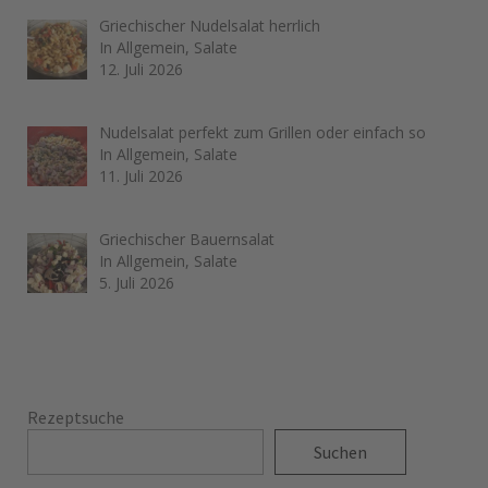
Griechischer Nudelsalat herrlich
In Allgemein, Salate
12. Juli 2026
Nudelsalat perfekt zum Grillen oder einfach so
In Allgemein, Salate
11. Juli 2026
Griechischer Bauernsalat
In Allgemein, Salate
5. Juli 2026
Rezeptsuche
Suchen