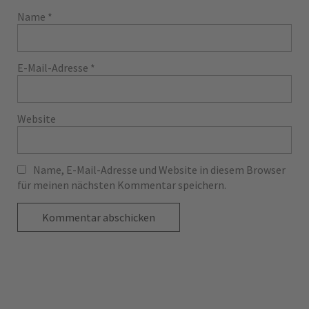
Name
*
E-Mail-Adresse
*
Website
Name, E-Mail-Adresse und Website in diesem Browser
für meinen nächsten Kommentar speichern.