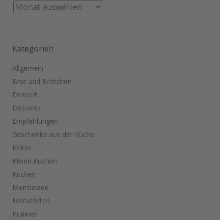
Kategorien
Allgemein
Brot und Brötchen
Dessert
Desserts
Empfehlungen
Geschenke aus der Küche
Kekse
Kleine Kuchen
Kuchen
Marmelade
Motivtorten
Pralinen