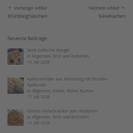
Vorheriger Artikel
Nächster Artikel
Mürbteighäschen
Käsekuchen
Neueste Beiträge
Simit türkische Kringel
In Allgemein, Brot und Brötchen
19. Juli 2026
Aprikosentaler aus Mürbeteig mit frischen
Aprikosen
In Allgemein, Kekse, Kleine Kuchen
17. Juli 2026
Grissini einfach lecker zum Knabbern
In Allgemein, Brot und Brötchen
15. Juli 2026