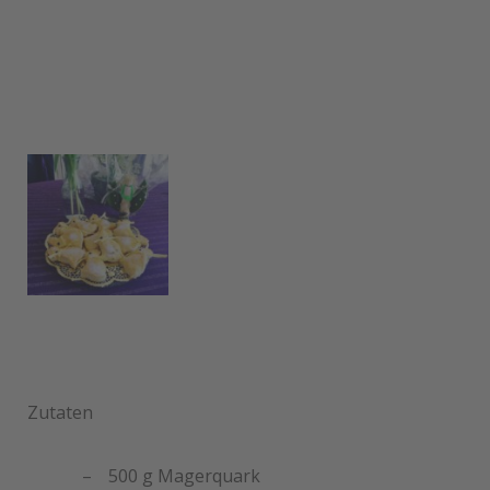
Zutaten
500 g Magerquark