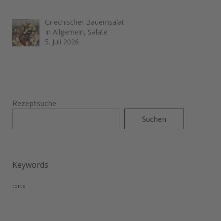
Griechischer Bauernsalat
In Allgemein, Salate
5. Juli 2026
Rezeptsuche
Suchen
Keywords
torte