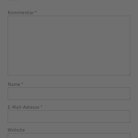
Kommentar
*
Name
*
E-Mail-Adresse
*
Website