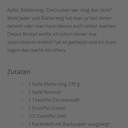
Äpfel, Blätterteig, Zimtzucker wer mag das nicht?
Wohl jeder und Blätterteig hat man ja fast immer
daheim oder man kann diesen auch selber machen.
Dieses Rezept wollte ich schon immer mal
ausprobieren endlich hat es geklappt und ich muss
sagen das mache ich öfters.
Zutaten
1 Rolle Blätterteig 270 g
2 Äpfel Boskop
1 Teelöffel Zitronensaft
2 Esslöffel Zucker
1/2 Teelöffel Zimt
1 Backblech mit Backpapier ausgelegt