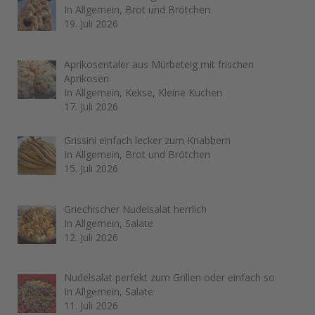
In Allgemein, Brot und Brötchen
19. Juli 2026
Aprikosentaler aus Mürbeteig mit frischen
Aprikosen
In Allgemein, Kekse, Kleine Kuchen
17. Juli 2026
Grissini einfach lecker zum Knabbern
In Allgemein, Brot und Brötchen
15. Juli 2026
Griechischer Nudelsalat herrlich
In Allgemein, Salate
12. Juli 2026
Nudelsalat perfekt zum Grillen oder einfach so
In Allgemein, Salate
11. Juli 2026