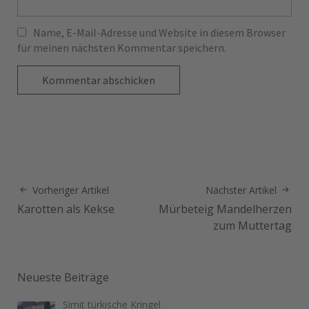
Name, E-Mail-Adresse und Website in diesem Browser
für meinen nächsten Kommentar speichern.
Vorheriger Artikel
Nächster Artikel
Karotten als Kekse
Mürbeteig Mandelherzen
zum Muttertag
Neueste Beiträge
Simit türkische Kringel