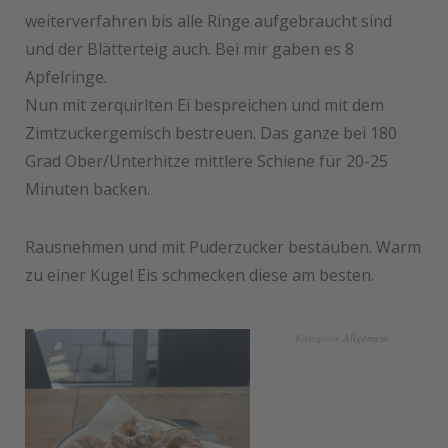
weiterverfahren bis alle Ringe aufgebraucht sind
und der Blätterteig auch. Bei mir gaben es 8
Apfelringe.
Nun mit zerquirlten Ei bespreichen und mit dem
Zimtzuckergemisch bestreuen. Das ganze bei 180
Grad Ober/Unterhitze mittlere Schiene für 20-25
Minuten backen.
Rausnehmen und mit Puderzucker bestäuben. Warm
zu einer Kugel Eis schmecken diese am besten.
Kategorie
Allgemein