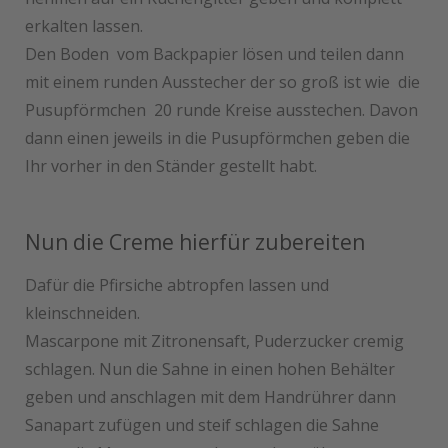
erkalten lassen.
Den Boden vom Backpapier lösen und teilen dann
mit einem runden Ausstecher der so groß ist wie die
Pusupförmchen 20 runde Kreise ausstechen. Davon
dann einen jeweils in die Pusupförmchen geben die
Ihr vorher in den Ständer gestellt habt.
Nun die Creme hierfür zubereiten
Dafür die Pfirsiche abtropfen lassen und
kleinschneiden.
Mascarpone mit Zitronensaft, Puderzucker cremig
schlagen. Nun die Sahne in einen hohen Behälter
geben und anschlagen mit dem Handrührer dann
Sanapart zufügen und steif schlagen die Sahne