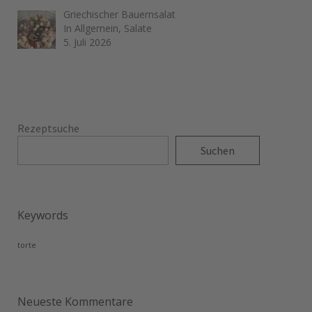
Griechischer Bauernsalat
In Allgemein, Salate
5. Juli 2026
Rezeptsuche
Suchen
Keywords
torte
Neueste Kommentare