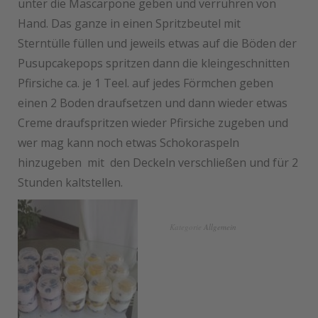
unter die Mascarpone geben und verrühren von
Hand. Das ganze in einen Spritzbeutel mit
Sterntülle füllen und jeweils etwas auf die Böden der
Pusupcakepops spritzen dann die kleingeschnitten
Pfirsiche ca. je 1 Teel. auf jedes Förmchen geben
einen 2 Boden draufsetzen und dann wieder etwas
Creme draufspritzen wieder Pfirsiche zugeben und
wer mag kann noch etwas Schokoraspeln
hinzugeben mit den Deckeln verschließen und für 2
Stunden kaltstellen.
Kategorie
Allgemein