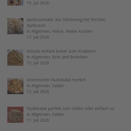
19. Juli 2026
Aprikosentaler aus Mürbeteig mit frischen
Aprikosen
In Allgemein, Kekse, Kleine Kuchen
17. Juli 2026
Grissini einfach lecker zum Knabbern
In Allgemein, Brot und Brötchen
15. Juli 2026
Griechischer Nudelsalat herrlich
In Allgemein, Salate
12. Juli 2026
Nudelsalat perfekt zum Grillen oder einfach so
In Allgemein, Salate
11. Juli 2026