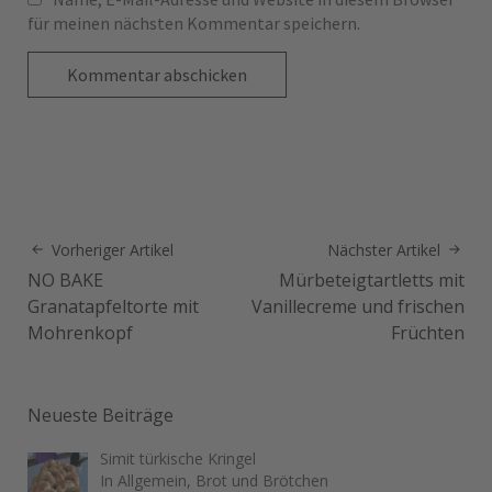
für meinen nächsten Kommentar speichern.
Vorheriger Artikel
Nächster Artikel
NO BAKE
Mürbeteigtartletts mit
Granatapfeltorte mit
Vanillecreme und frischen
Mohrenkopf
Früchten
Neueste Beiträge
Simit türkische Kringel
In Allgemein, Brot und Brötchen