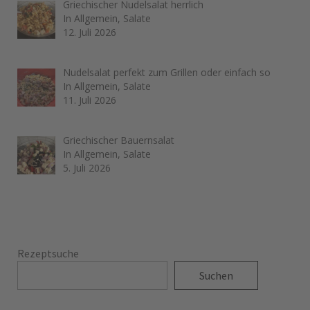
Griechischer Nudelsalat herrlich
In Allgemein, Salate
12. Juli 2026
Nudelsalat perfekt zum Grillen oder einfach so
In Allgemein, Salate
11. Juli 2026
Griechischer Bauernsalat
In Allgemein, Salate
5. Juli 2026
Rezeptsuche
Suchen