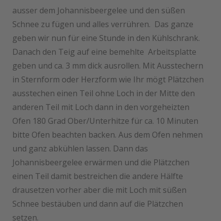
ausser dem Johannisbeergelee und den süßen
Schnee zu fügen und alles verrühren. Das ganze
geben wir nun für eine Stunde in den Kühlschrank.
Danach den Teig auf eine bemehlte Arbeitsplatte
geben und ca. 3 mm dick ausrollen. Mit Ausstechern
in Sternform oder Herzform wie Ihr mögt Plätzchen
ausstechen einen Teil ohne Loch in der Mitte den
anderen Teil mit Loch dann in den vorgeheizten
Ofen 180 Grad Ober/Unterhitze für ca. 10 Minuten
bitte Ofen beachten backen. Aus dem Ofen nehmen
und ganz abkühlen lassen. Dann das
Johannisbeergelee erwärmen und die Plätzchen
einen Teil damit bestreichen die andere Hälfte
drausetzen vorher aber die mit Loch mit süßen
Schnee bestäuben und dann auf die Plätzchen
setzen.