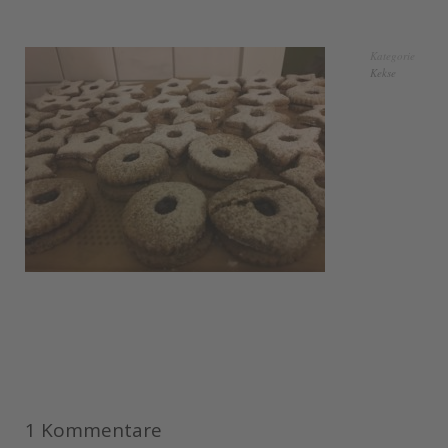
Kategorie
Kekse
1 Kommentare