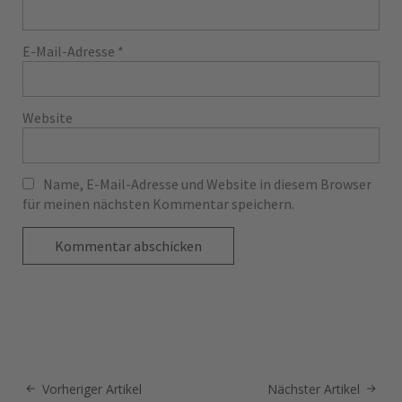
E-Mail-Adresse
*
Website
Name, E-Mail-Adresse und Website in diesem Browser
für meinen nächsten Kommentar speichern.
Vorheriger Artikel
Nächster Artikel