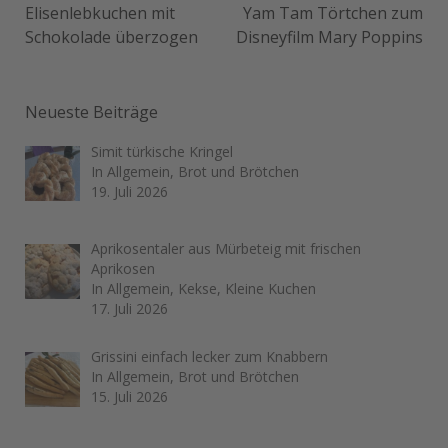
Elisenlebkuchen mit
Yam Tam Törtchen zum
Schokolade überzogen
Disneyfilm Mary Poppins
Neueste Beiträge
Simit türkische Kringel
In Allgemein, Brot und Brötchen
19. Juli 2026
Aprikosentaler aus Mürbeteig mit frischen
Aprikosen
In Allgemein, Kekse, Kleine Kuchen
17. Juli 2026
Grissini einfach lecker zum Knabbern
In Allgemein, Brot und Brötchen
15. Juli 2026