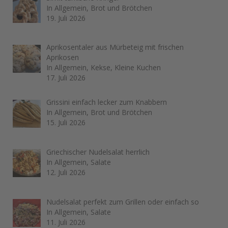
In Allgemein, Brot und Brötchen
19. Juli 2026
Aprikosentaler aus Mürbeteig mit frischen
Aprikosen
In Allgemein, Kekse, Kleine Kuchen
17. Juli 2026
Grissini einfach lecker zum Knabbern
In Allgemein, Brot und Brötchen
15. Juli 2026
Griechischer Nudelsalat herrlich
In Allgemein, Salate
12. Juli 2026
Nudelsalat perfekt zum Grillen oder einfach so
In Allgemein, Salate
11. Juli 2026