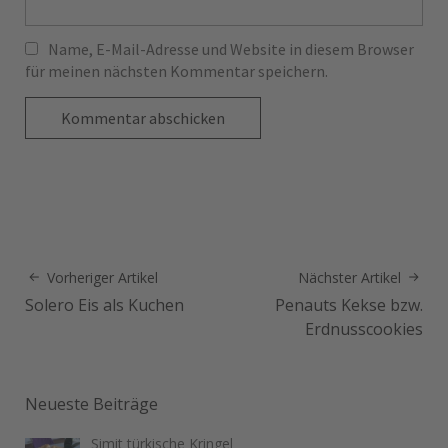
Name, E-Mail-Adresse und Website in diesem Browser
für meinen nächsten Kommentar speichern.
Vorheriger Artikel
Nächster Artikel
Solero Eis als Kuchen
Penauts Kekse bzw.
Erdnusscookies
Neueste Beiträge
Simit türkische Kringel