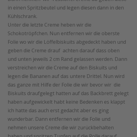
in einen Spritzbeutel und legen diesen dann in den
Kühlschrank.
Unter die letzte Creme heben wir die
Schokotröpfchen. Nun entfernen wir die oberste
Folie wo wir die Löffelbiskuits abgedeckt haben und
geben die Creme drauf achten darauf dass oben
und unten jeweils 2 cm Rand gelassen werden. Dann
verstreichen wir die Creme auf den Biskuits und
legen die Bananen auf das untere Drittel. Nun wird
das ganze mit Hilfe der Folie die wir bevor wir die
Biskuits draufgelegt hatten auf das Backbrett gelegt
haben aufgewickelt habt keine Bedenken es klappt
ich hatte das auch erst gedacht aber es ging
wunderbar. Dann entfernen wir die Folie und
nehmen unsere Creme die wir zurückbehalten
haben und spritzen Tupfen auf die Rolle darauf