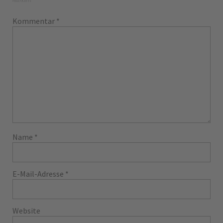
Kommentar
*
Name
*
E-Mail-Adresse
*
Website