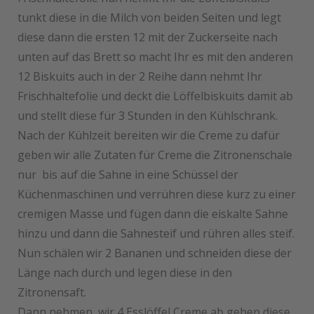
tunkt diese in die Milch von beiden Seiten und legt
diese dann die ersten 12 mit der Zuckerseite nach
unten auf das Brett so macht Ihr es mit den anderen
12 Biskuits auch in der 2 Reihe dann nehmt Ihr
Frischhaltefolie und deckt die Löffelbiskuits damit ab
und stellt diese für 3 Stunden in den Kühlschrank.
Nach der Kühlzeit bereiten wir die Creme zu dafür
geben wir alle Zutaten für Creme die Zitronenschale
nur bis auf die Sahne in eine Schüssel der
Küchenmaschinen und verrühren diese kurz zu einer
cremigen Masse und fügen dann die eiskalte Sahne
hinzu und dann die Sahnesteif und rühren alles steif.
Nun schälen wir 2 Bananen und schneiden diese der
Länge nach durch und legen diese in den
Zitronensaft.
Dann nehmen wir 4 Esslöffel Creme ab geben diese