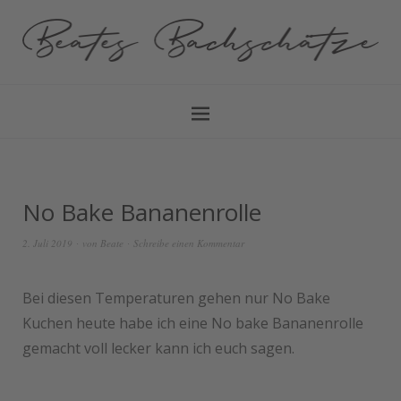
No Bake Bananenrolle
2. Juli 2019
von
Beate
Schreibe einen Kommentar
Bei diesen Temperaturen gehen nur No Bake
Kuchen heute habe ich eine No bake Bananenrolle
gemacht voll lecker kann ich euch sagen.