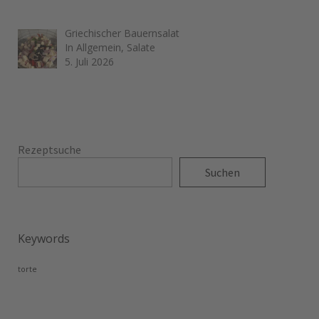
Griechischer Bauernsalat
In Allgemein, Salate
5. Juli 2026
Rezeptsuche
Suchen
Keywords
torte