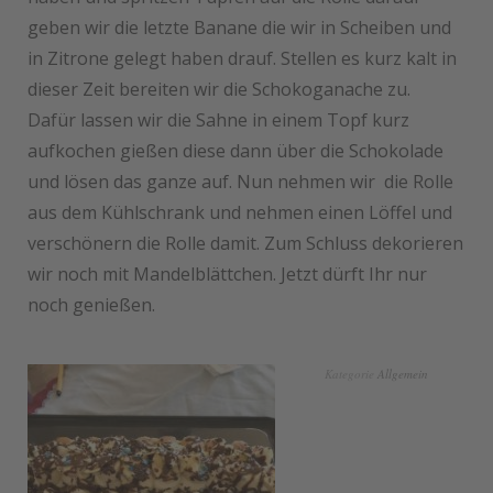
geben wir die letzte Banane die wir in Scheiben und
in Zitrone gelegt haben drauf. Stellen es kurz kalt in
dieser Zeit bereiten wir die Schokoganache zu.
Dafür lassen wir die Sahne in einem Topf kurz
aufkochen gießen diese dann über die Schokolade
und lösen das ganze auf. Nun nehmen wir die Rolle
aus dem Kühlschrank und nehmen einen Löffel und
verschönern die Rolle damit. Zum Schluss dekorieren
wir noch mit Mandelblättchen. Jetzt dürft Ihr nur
noch genießen.
Kategorie
Allgemein