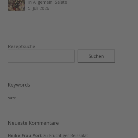
In Allgemein, Salate
5. Juli 2026
Rezeptsuche
Suchen
Keywords
torte
Neueste Kommentare
Heike Frau Port
zu
Fruchtiger Reissalat