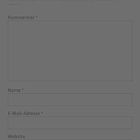
markiert
Kommentar
*
Name
*
E-Mail-Adresse
*
Website