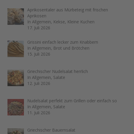
Aprikosentaler aus Mürbeteig mit frischen
Aprikosen
In Allgemein, Kekse, Kleine Kuchen
17. Juli 2026
Grissini einfach lecker zum Knabbern
In Allgemein, Brot und Brötchen
15. Juli 2026
Griechischer Nudelsalat herrlich
In Allgemein, Salate
12. Juli 2026
Nudelsalat perfekt zum Grillen oder einfach so
In Allgemein, Salate
11. Juli 2026
Griechischer Bauernsalat