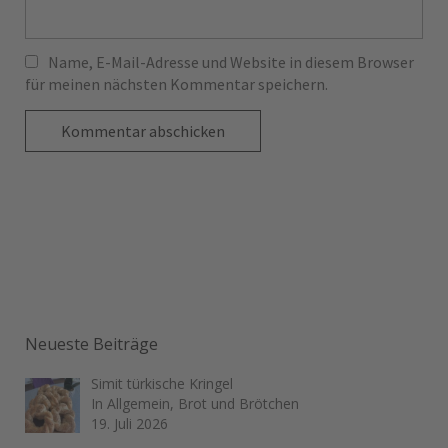
Name, E-Mail-Adresse und Website in diesem Browser
für meinen nächsten Kommentar speichern.
Neueste Beiträge
Simit türkische Kringel
In Allgemein, Brot und Brötchen
19. Juli 2026