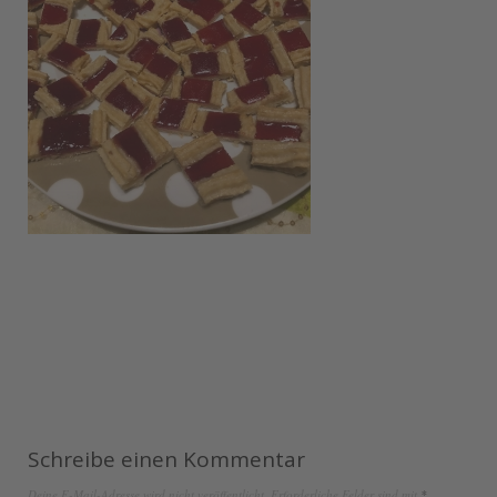
Schreibe einen Kommentar
Deine E-Mail-Adresse wird nicht veröffentlicht.
Erforderliche Felder sind mit
*