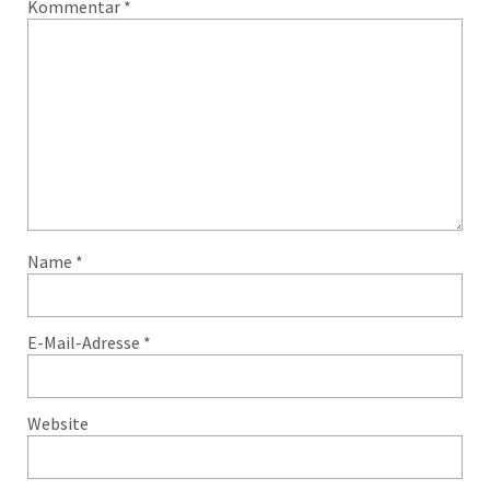
Kommentar
*
Name
*
E-Mail-Adresse
*
Website