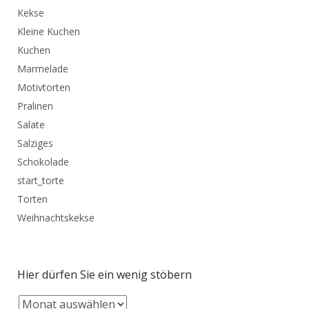
Kekse
Kleine Kuchen
Kuchen
Marmelade
Motivtorten
Pralinen
Salate
Salziges
Schokolade
start_torte
Torten
Weihnachtskekse
Hier dürfen Sie ein wenig stöbern