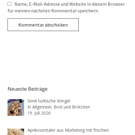
Name, E-Mail-Adresse und Website in diesem Browser
für meinen nächsten Kommentar speichern.
Neueste Beiträge
Simit türkische Kringel
In Allgemein, Brot und Brötchen
19. Juli 2026
Aprikosentaler aus Mürbeteig mit frischen