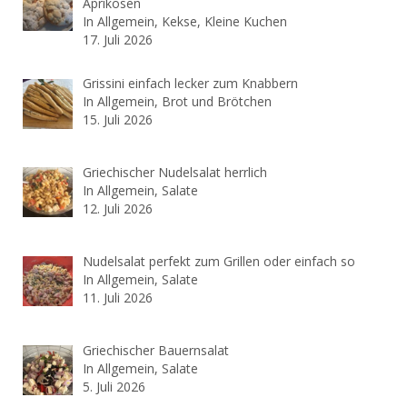
Aprikosen
In Allgemein, Kekse, Kleine Kuchen
17. Juli 2026
Grissini einfach lecker zum Knabbern
In Allgemein, Brot und Brötchen
15. Juli 2026
Griechischer Nudelsalat herrlich
In Allgemein, Salate
12. Juli 2026
Nudelsalat perfekt zum Grillen oder einfach so
In Allgemein, Salate
11. Juli 2026
Griechischer Bauernsalat
In Allgemein, Salate
5. Juli 2026