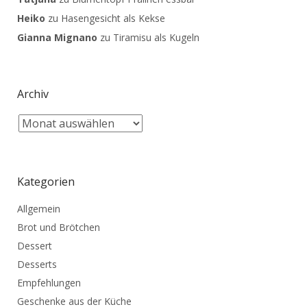
Heiko
zu
Hasengesicht als Kekse
Gianna Mignano
zu
Tiramisu als Kugeln
Archiv
Kategorien
Allgemein
Brot und Brötchen
Dessert
Desserts
Empfehlungen
Geschenke aus der Küche