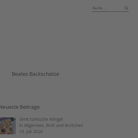
Beates Backschätze
Neueste Beiträge
Simit türkische Kringel
In Allgemein, Brot und Brötchen
19. Juli 2026