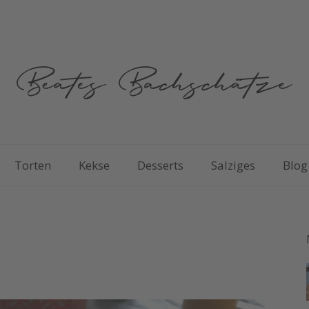
Torten
Kekse
Desserts
Salziges
Blog