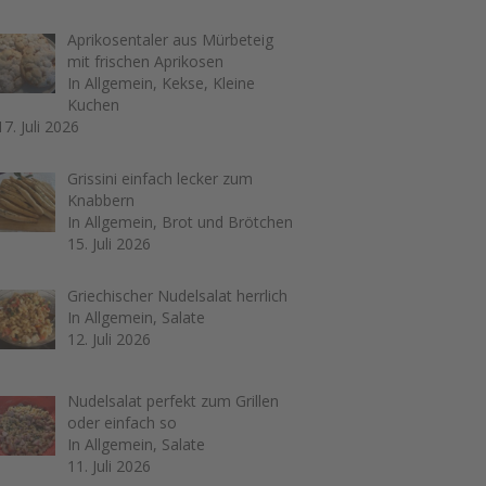
Aprikosentaler aus Mürbeteig
mit frischen Aprikosen
In Allgemein, Kekse, Kleine
Kuchen
17. Juli 2026
Grissini einfach lecker zum
Knabbern
In Allgemein, Brot und Brötchen
15. Juli 2026
Griechischer Nudelsalat herrlich
In Allgemein, Salate
12. Juli 2026
Nudelsalat perfekt zum Grillen
oder einfach so
In Allgemein, Salate
11. Juli 2026