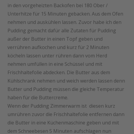
in den vorgeheizten Backofen bei 180 Ober /
Unterhitze für 15 Minuten gebacken. Aus dem Ofen
nehmen und auskühlen lassen. Zuvor habe ich den
Pudding gemacht dafür alle Zutaten für Pudding
außer der Butter in einen Topf geben und
verrühren aufkochen und kurz für 2 Minuten
köcheln lassen unter rühren dann vom Herd
nehmen umfüllen in eine Schüssel und mit
Frischhaltefolie abdecken. Die Butter aus dem
Kühlschrank nehmen und weich werden lassen denn
Butter und Pudding müssen die gleiche Temperatur
haben für die Buttercreme.
Wenn der Pudding Zimmerwarm ist diesen kurz
umrühren zuvor die Frischhaltefolie entfernen dann
die Butter in eine Küchenmaschine geben und mit
dem Schneebesen 5 Minuten aufschlagen nun