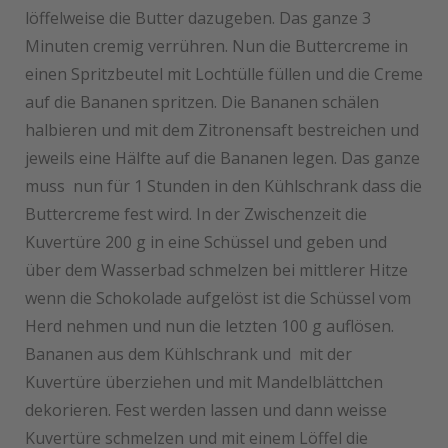
löffelweise die Butter dazugeben. Das ganze 3
Minuten cremig verrühren. Nun die Buttercreme in
einen Spritzbeutel mit Lochtülle füllen und die Creme
auf die Bananen spritzen. Die Bananen schälen
halbieren und mit dem Zitronensaft bestreichen und
jeweils eine Hälfte auf die Bananen legen. Das ganze
muss nun für 1 Stunden in den Kühlschrank dass die
Buttercreme fest wird. In der Zwischenzeit die
Kuvertüre 200 g in eine Schüssel und geben und
über dem Wasserbad schmelzen bei mittlerer Hitze
wenn die Schokolade aufgelöst ist die Schüssel vom
Herd nehmen und nun die letzten 100 g auflösen.
Bananen aus dem Kühlschrank und mit der
Kuvertüre überziehen und mit Mandelblättchen
dekorieren. Fest werden lassen und dann weisse
Kuvertüre schmelzen und mit einem Löffel die