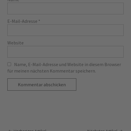
E-Mail-Adresse
*
Website
Name, E-Mail-Adresse und Website in diesem Browser
für meinen nächsten Kommentar speichern.