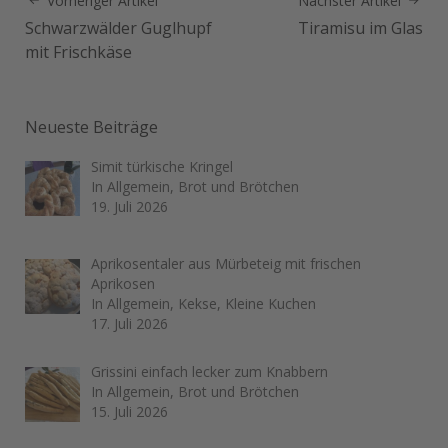
Vorheriger Artikel
Nächster Artikel
Schwarzwälder Guglhupf
Tiramisu im Glas
mit Frischkäse
Neueste Beiträge
Simit türkische Kringel
In Allgemein, Brot und Brötchen
19. Juli 2026
Aprikosentaler aus Mürbeteig mit frischen
Aprikosen
In Allgemein, Kekse, Kleine Kuchen
17. Juli 2026
Grissini einfach lecker zum Knabbern
In Allgemein, Brot und Brötchen
15. Juli 2026