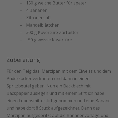
150 g weiche Butter für später
4 Bananen
Zitronensaft
Mandelblättchen
300 g Kuvertüre Zartbitter
50 g weisse Kuvertüre
Zubereitung
Für den Teig das Marzipan mit dem Eiweiss und dem
Puderzucker verkneten und dann in einen
Spritzbeutel geben. Nun ein Backblech mit
Backpapier auslegen und mit einem Stift ich habe
einen Lebensmittelstift genommen und eine Banane
und habe dort 8 Stück aufgezeichnet. Dann das
Marzipan aufgespritzt auf die Bananenvorlage und