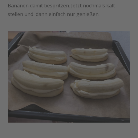
Bananen damit bespritzen. Jetzt nochmals kalt
stellen und dann einfach nur genießen.