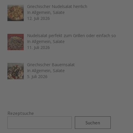
Griechischer Nudelsalat herrlich
In Allgemein, Salate
12. Juli 2026
Nudelsalat perfekt zum Grillen oder einfach so
In Allgemein, Salate
11. Juli 2026
Griechischer Bauernsalat
In Allgemein, Salate
5. Juli 2026
Rezeptsuche
Suchen