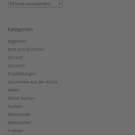
Kategorien
Allgemein
Brot und Brötchen
Dessert
Desserts
Empfehlungen
Geschenke aus der Küche
Kekse
Kleine Kuchen
Kuchen
Marmelade
Motivtorten
Pralinen