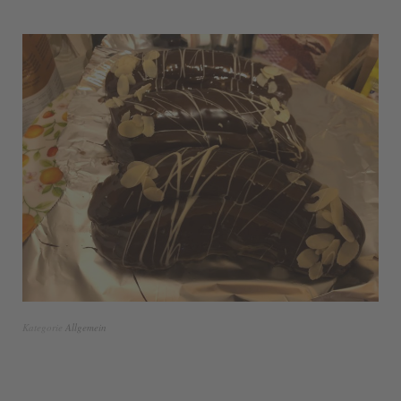
Kategorie
Allgemein