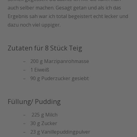
auch selber machen. Gesagt getan und als ich das
Ergebnis sah war ich total begeistert echt lecker und
dazu noch viel üppiger.
Zutaten für 8 Stück Teig
200 g Marzipanrohmasse
1 Eiweiß
90 g Puderzucker gesiebt
Füllung/ Pudding
225 g Milch
30 g Zucker
23 g Vanillepuddingpulver