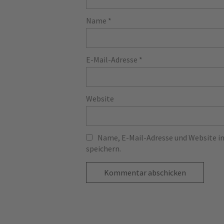
Name
*
E-Mail-Adresse
*
Website
Name, E-Mail-Adresse und Website 
speichern.