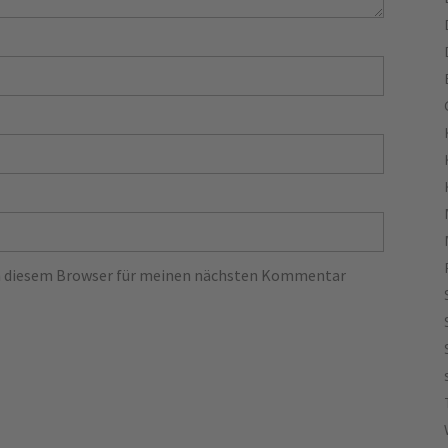
in diesem Browser für meinen nächsten Kommentar