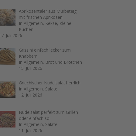
Aprikosentaler aus Mürbeteig
mit frischen Aprikosen
In Allgemein, Kekse, Kleine
Kuchen
17. Juli 2026
Grissini einfach lecker zum
Knabbern
In Allgemein, Brot und Brötchen
15. Juli 2026
Griechischer Nudelsalat herrlich
In Allgemein, Salate
12. Juli 2026
Nudelsalat perfekt zum Grillen
oder einfach so
In Allgemein, Salate
11. Juli 2026