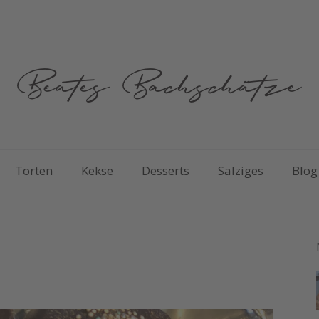
Torten
Kekse
Desserts
Salziges
Blog