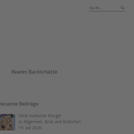
Beates Backschätze
Neueste Beiträge
Simit türkische Kringel
In Allgemein, Brot und Brötchen
19. Juli 2026