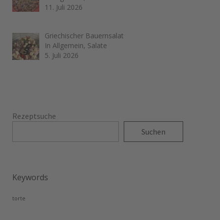
11. Juli 2026
Griechischer Bauernsalat
In Allgemein, Salate
5. Juli 2026
Rezeptsuche
Suchen
Keywords
torte