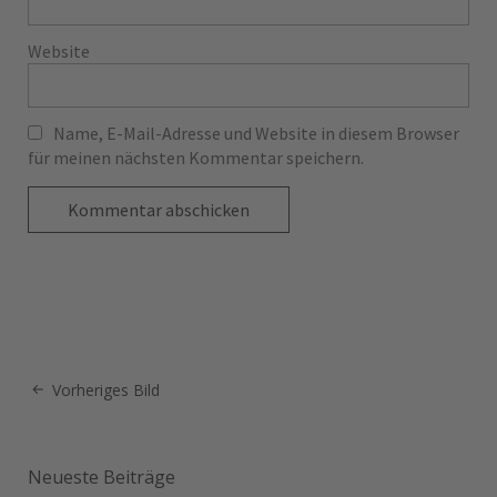
Website
Name, E-Mail-Adresse und Website in diesem Browser
für meinen nächsten Kommentar speichern.
Vorheriges Bild
Neueste Beiträge