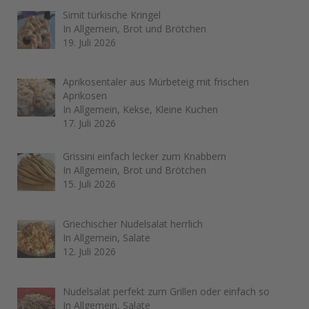
Simit türkische Kringel
In Allgemein, Brot und Brötchen
19. Juli 2026
Aprikosentaler aus Mürbeteig mit frischen
Aprikosen
In Allgemein, Kekse, Kleine Kuchen
17. Juli 2026
Grissini einfach lecker zum Knabbern
In Allgemein, Brot und Brötchen
15. Juli 2026
Griechischer Nudelsalat herrlich
In Allgemein, Salate
12. Juli 2026
Nudelsalat perfekt zum Grillen oder einfach so
In Allgemein, Salate