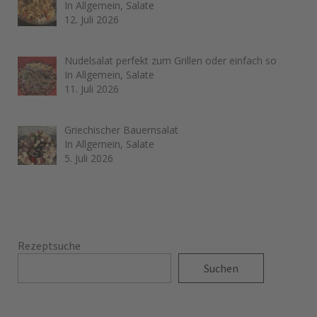
In Allgemein, Salate
12. Juli 2026
Nudelsalat perfekt zum Grillen oder einfach so
In Allgemein, Salate
11. Juli 2026
Griechischer Bauernsalat
In Allgemein, Salate
5. Juli 2026
Rezeptsuche
Suchen