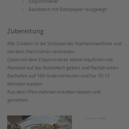
Eisportinierer
Backblech mit Backpapier ausgelegt
Zubereitung
Alle Zutaten in die Schüssel der Küchenmaschine und
mit dem Flachrührer verkneten.
Dann mit dem Eisportinierer kleine Häufchen mit
Abstand auf das Backblech geben und flachdrücken.
Backofen auf 160 Grad vorheizen und für 10-12
Minuten backen.
Aus dem Ofen nehmen erkalten lassen und
genießen.
Kategorie
Kekse