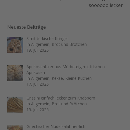
soooooo lecker
Neueste Beiträge
Simit türkische Kringel
In Allgemein, Brot und Brötchen
19. Juli 2026
Aprikosentaler aus Mürbeteig mit frischen
Aprikosen
In Allgemein, Kekse, Kleine Kuchen
17. Juli 2026
Grissini einfach lecker zum Knabbern
In Allgemein, Brot und Brötchen
15. Juli 2026
Griechischer Nudelsalat herrlich