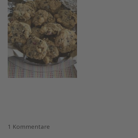
1 Kommentare