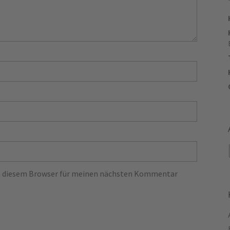
in diesem Browser für meinen nächsten Kommentar