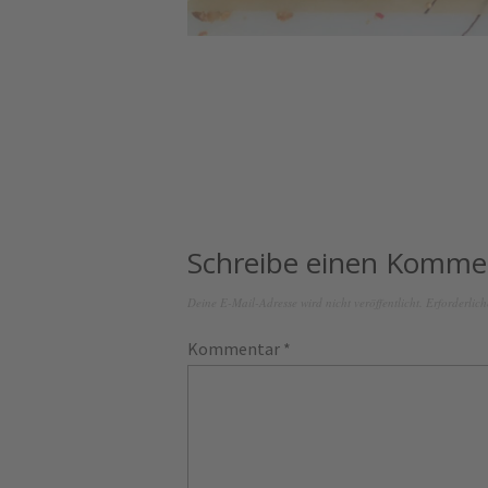
Schreibe einen Komme
Deine E-Mail-Adresse wird nicht veröffentlicht.
Erforderlich
Kommentar
*