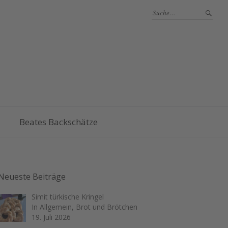
Beates Backschätze
Neueste Beiträge
Simit türkische Kringel
In Allgemein, Brot und Brötchen
19. Juli 2026