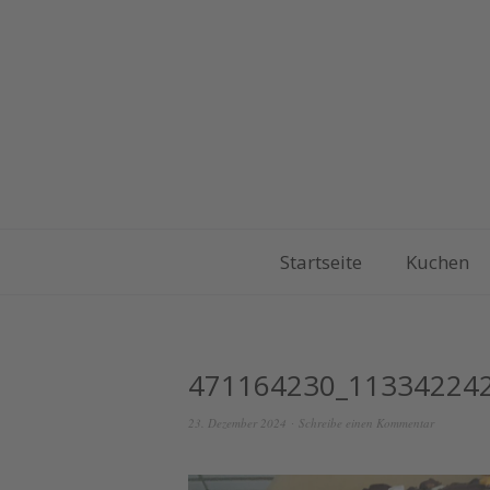
Startseite
Kuchen
471164230_11334224
23. Dezember 2024
Schreibe einen Kommentar