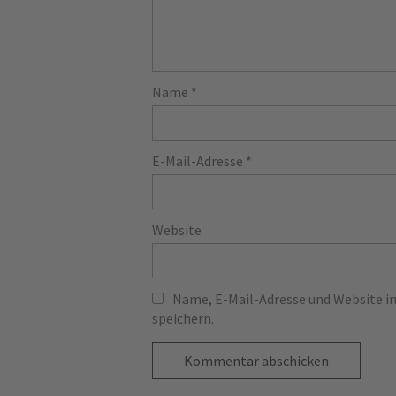
Name
*
E-Mail-Adresse
*
Website
Name, E-Mail-Adresse und Website 
speichern.