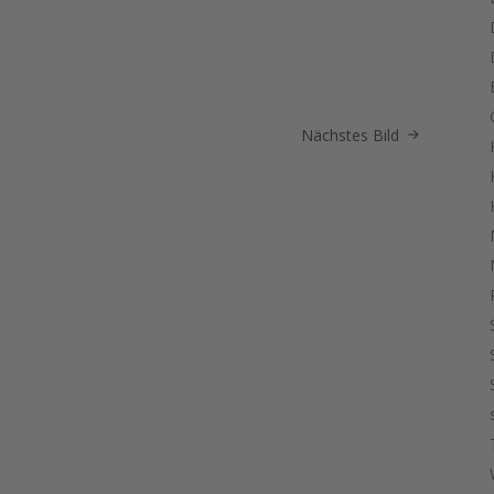
Nächstes Bild