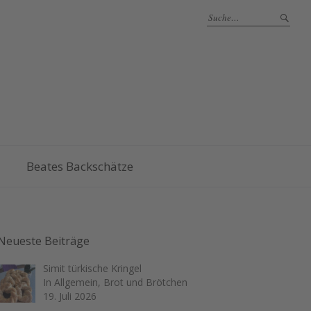
Beates Backschätze
Neueste Beiträge
Simit türkische Kringel
In Allgemein, Brot und Brötchen
19. Juli 2026