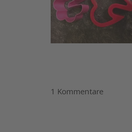
1 Kommentare