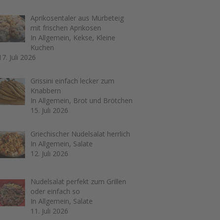
Aprikosentaler aus Mürbeteig
mit frischen Aprikosen
In Allgemein, Kekse, Kleine
Kuchen
17. Juli 2026
Grissini einfach lecker zum
Knabbern
In Allgemein, Brot und Brötchen
15. Juli 2026
Griechischer Nudelsalat herrlich
In Allgemein, Salate
12. Juli 2026
Nudelsalat perfekt zum Grillen
oder einfach so
In Allgemein, Salate
11. Juli 2026