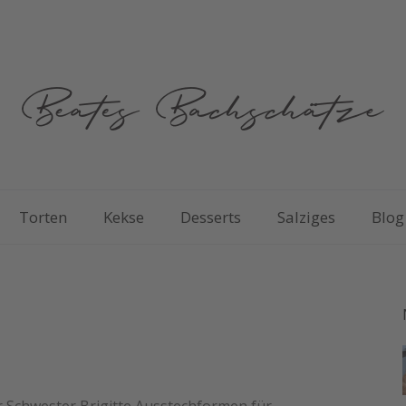
Torten
Kekse
Desserts
Salziges
Blog