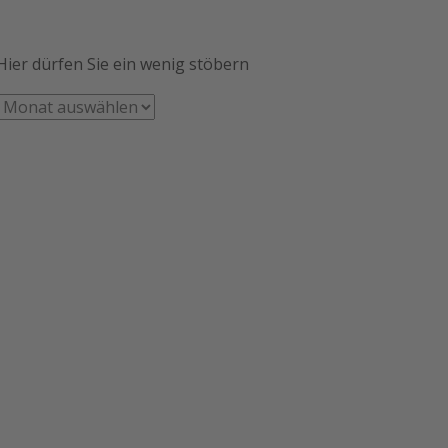
Hier dürfen Sie ein wenig stöbern