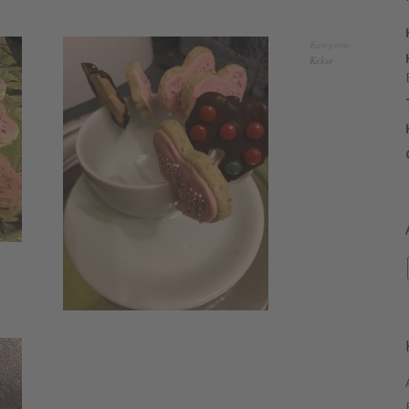
Kategorie
Kekse