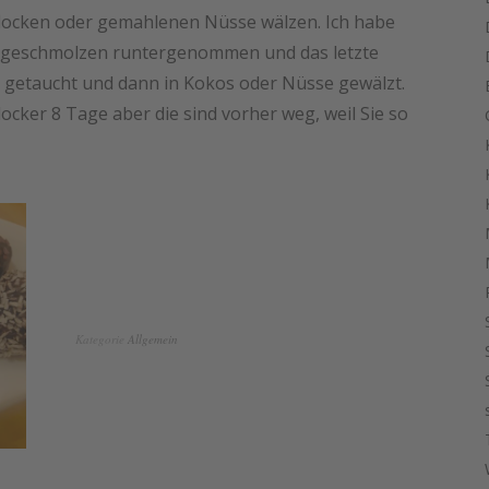
flocken oder gemahlenen Nüsse wälzen. Ich habe
 geschmolzen runtergenommen und das letzte
in getaucht und dann in Kokos oder Nüsse gewälzt.
ocker 8 Tage aber die sind vorher weg, weil Sie so
Kategorie
Allgemein