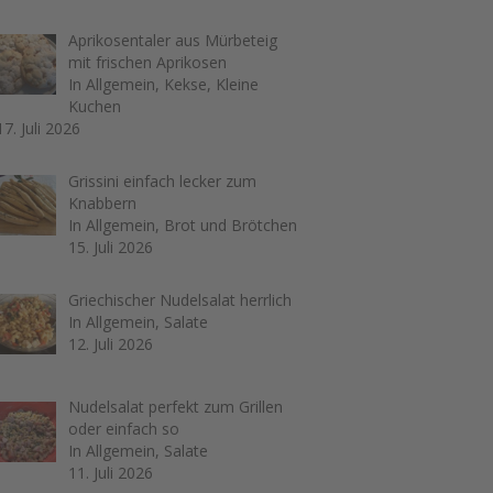
Aprikosentaler aus Mürbeteig
mit frischen Aprikosen
In Allgemein, Kekse, Kleine
Kuchen
17. Juli 2026
Grissini einfach lecker zum
Knabbern
In Allgemein, Brot und Brötchen
15. Juli 2026
Griechischer Nudelsalat herrlich
In Allgemein, Salate
12. Juli 2026
Nudelsalat perfekt zum Grillen
oder einfach so
In Allgemein, Salate
11. Juli 2026