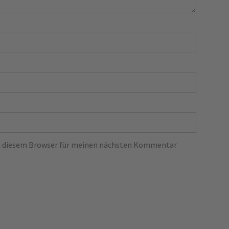
in diesem Browser für meinen nächsten Kommentar