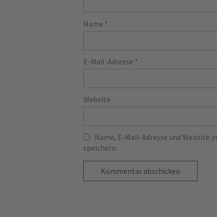
Name
*
E-Mail-Adresse
*
Website
Name, E-Mail-Adresse und Website 
speichern.