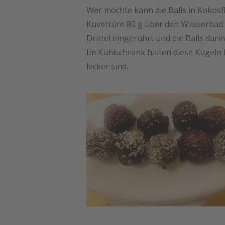
Wer möchte kann die Balls in Kokos
Kuvertüre 80 g über den Wasserbad
Drittel eingerührt und die Balls dar
Im Kühlschrank halten diese Kugeln l
lecker sind.