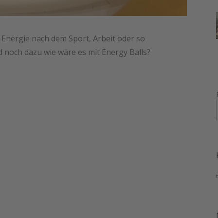
Energie nach dem Sport, Arbeit oder so
noch dazu wie wäre es mit Energy Balls?