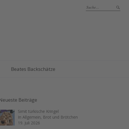
Beates Backschätze
Neueste Beiträge
Simit türkische Kringel
In Allgemein, Brot und Brötchen
19. Juli 2026