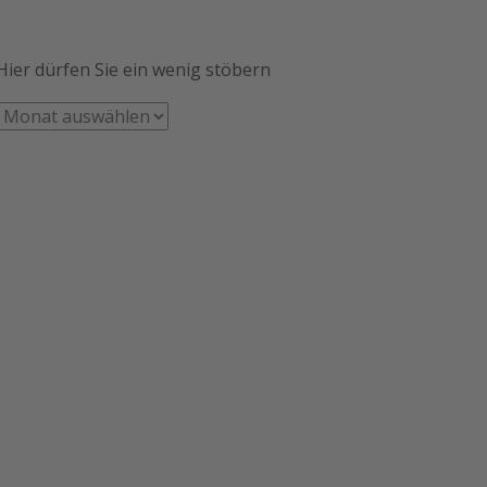
Hier dürfen Sie ein wenig stöbern