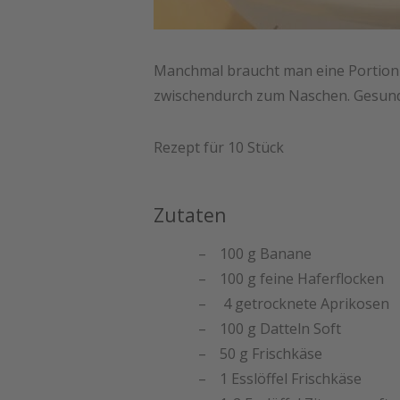
Manchmal braucht man eine Portion 
zwischendurch zum Naschen. Gesund 
Rezept für 10 Stück
Zutaten
100 g Banane
100 g feine Haferflocken
4 getrocknete Aprikosen
100 g Datteln Soft
50 g Frischkäse
1 Esslöffel Frischkäse