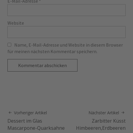
E-Mail-Adresse
*
Website
Name, E-Mail-Adresse und Website in diesem Browser
für meinen nächsten Kommentar speichern.
Vorheriger Artikel
Nächster Artikel
Dessert im Glas
Zarbitter Küsst
Mascarpone-Quarksahne
Himbeeren,Erdbeeren