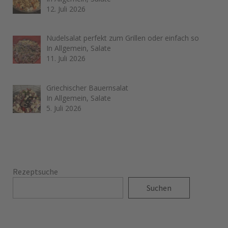
12. Juli 2026
Nudelsalat perfekt zum Grillen oder einfach so
In Allgemein, Salate
11. Juli 2026
Griechischer Bauernsalat
In Allgemein, Salate
5. Juli 2026
Rezeptsuche
Suchen