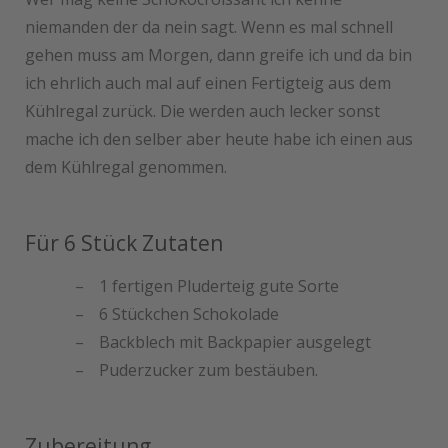
niemanden der da nein sagt. Wenn es mal schnell
gehen muss am Morgen, dann greife ich und da bin
ich ehrlich auch mal auf einen Fertigteig aus dem
Kühlregal zurück. Die werden auch lecker sonst
mache ich den selber aber heute habe ich einen aus
dem Kühlregal genommen.
Für 6 Stück Zutaten
1 fertigen Pluderteig gute Sorte
6 Stückchen Schokolade
Backblech mit Backpapier ausgelegt
Puderzucker zum bestäuben.
Zubereitung