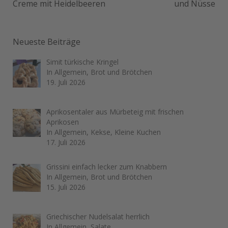
Creme mit Heidelbeeren
und Nüsse
Neueste Beiträge
Simit türkische Kringel
In Allgemein, Brot und Brötchen
19. Juli 2026
Aprikosentaler aus Mürbeteig mit frischen
Aprikosen
In Allgemein, Kekse, Kleine Kuchen
17. Juli 2026
Grissini einfach lecker zum Knabbern
In Allgemein, Brot und Brötchen
15. Juli 2026
Griechischer Nudelsalat herrlich
In Allgemein, Salate