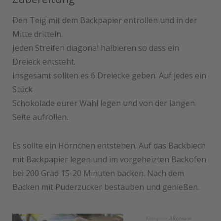
Den Teig mit dem Backpapier entrollen und in der
Mitte dritteln.
Jeden Streifen diagonal halbieren so dass ein
Dreieck entsteht.
Insgesamt sollten es 6 Dreiecke geben. Auf jedes ein
Stück
Schokolade eurer Wahl legen und von der langen
Seite aufrollen.
Es sollte ein Hörnchen entstehen. Auf das Backblech
mit Backpapier legen und im vorgeheizten Backofen
bei 200 Grad 15-20 Minuten backen. Nach dem
Backen mit Puderzucker bestäuben und genießen.
Kategorie
Allgemein