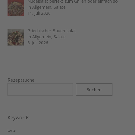
Nudelsalat perfekt zum Grillen oder einfach so
In Allgemein, Salate
11. Juli 2026
Griechischer Bauernsalat
In Allgemein, Salate
5. Juli 2026
Rezeptsuche
Suchen
Keywords
torte