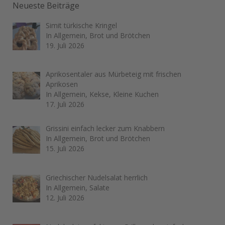
Neueste Beiträge
Simit türkische Kringel
In Allgemein, Brot und Brötchen
19. Juli 2026
Aprikosentaler aus Mürbeteig mit frischen
Aprikosen
In Allgemein, Kekse, Kleine Kuchen
17. Juli 2026
Grissini einfach lecker zum Knabbern
In Allgemein, Brot und Brötchen
15. Juli 2026
Griechischer Nudelsalat herrlich
In Allgemein, Salate
12. Juli 2026