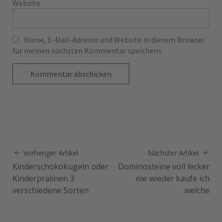
Website
Name, E-Mail-Adresse und Website in diesem Browser
für meinen nächsten Kommentar speichern.
Vorheriger Artikel
Nächster Artikel
Kinderschokokugeln oder
Dominosteine voll lecker
Kinderpralinen 3
nie wieder kaufe ich
verschiedene Sorten
welche