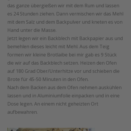
das ganze übergießen wir mit dem Rum und lassen
es 24 Stunden ziehen. Dann vermischen wir das Mehl
mit dem Salz und dem Backpulver und kneten es von
Hand unter die Masse.
Jetzt legen wir ein Backblech mit Backpapier aus und
bemehlen dieses leicht mit Mehl. Aus dem Teig
formen wir kleine Brotlaibe bei mir gab es 9 Stück
die wir auf das Backblech setzen. Heizen den Ofen
auf 180 Grad Ober/Unterhitze vor und schieben die
Brote für 45-50 Minuten in den Ofen.
Nach dem Backen aus dem Ofen nehmen auskühlen
lassen und in Aluminiumfolie einpacken und in eine
Dose legen. An einem nicht geheizten Ort
aufbewahren.