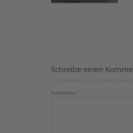
Schreibe einen Komme
Deine E-Mail-Adresse wird nicht veröffentlicht.
Erforderlich
Kommentar
*