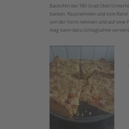
Backofen bei 180 Grad Ober/Unterhit
backen. Rausnehmen und vom Rand d
von der Form nehmen und auf eine P
mag kann dazu Schlagsahne serviere
K