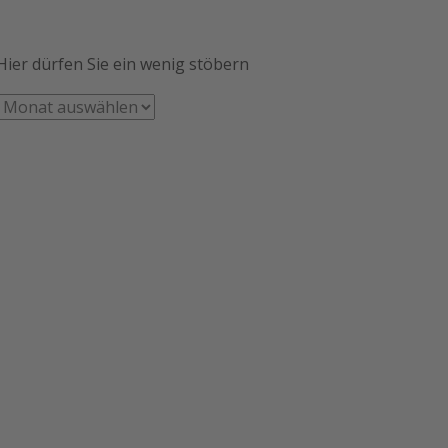
Hier dürfen Sie ein wenig stöbern