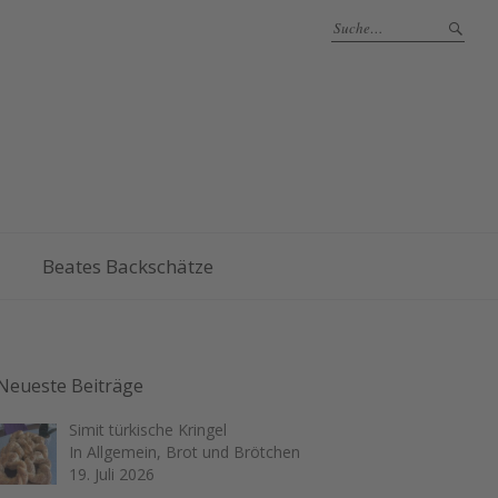
Beates Backschätze
Neueste Beiträge
Simit türkische Kringel
In Allgemein, Brot und Brötchen
19. Juli 2026