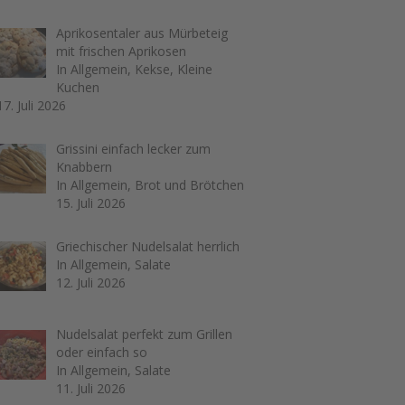
Aprikosentaler aus Mürbeteig
mit frischen Aprikosen
In Allgemein, Kekse, Kleine
Kuchen
17. Juli 2026
Grissini einfach lecker zum
Knabbern
In Allgemein, Brot und Brötchen
15. Juli 2026
Griechischer Nudelsalat herrlich
In Allgemein, Salate
12. Juli 2026
Nudelsalat perfekt zum Grillen
oder einfach so
In Allgemein, Salate
11. Juli 2026