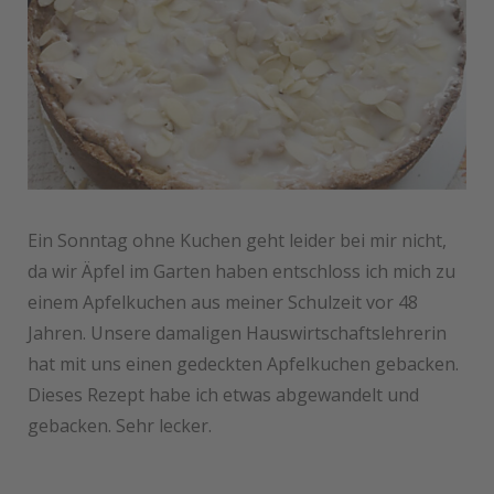
Ein Sonntag ohne Kuchen geht leider bei mir nicht,
da wir Äpfel im Garten haben entschloss ich mich zu
einem Apfelkuchen aus meiner Schulzeit vor 48
Jahren. Unsere damaligen Hauswirtschaftslehrerin
hat mit uns einen gedeckten Apfelkuchen gebacken.
Dieses Rezept habe ich etwas abgewandelt und
gebacken. Sehr lecker.