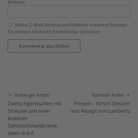
Website
Name, E-Mail-Adresse und Website in diesem Browser
für meinen nächsten Kommentar speichern.
Vorheriger Artikel
Nächster Artikel
Zwetschgenkuchen mit
Printen – Kirsch-Dessert
Streusel und einer
von Rezept von Lambertz
leckeren
Sahneschmandcreme
oben drauf