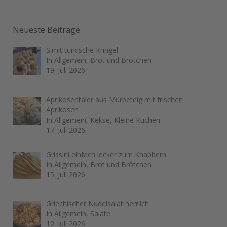
Neueste Beiträge
Simit türkische Kringel
In Allgemein, Brot und Brötchen
19. Juli 2026
Aprikosentaler aus Mürbeteig mit frischen
Aprikosen
In Allgemein, Kekse, Kleine Kuchen
17. Juli 2026
Grissini einfach lecker zum Knabbern
In Allgemein, Brot und Brötchen
15. Juli 2026
Griechischer Nudelsalat herrlich
In Allgemein, Salate
12. Juli 2026