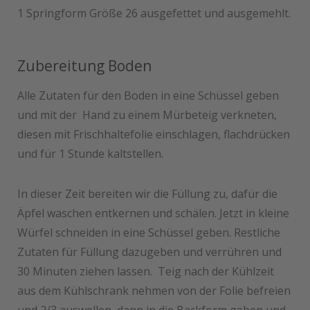
1 Springform Größe 26 ausgefettet und ausgemehlt.
Zubereitung Boden
Alle Zutaten für den Boden in eine Schüssel geben
und mit der Hand zu einem Mürbeteig verkneten,
diesen mit Frischhaltefolie einschlagen, flachdrücken
und für 1 Stunde kaltstellen.
In dieser Zeit bereiten wir die Füllung zu, dafür die
Äpfel waschen entkernen und schälen. Jetzt in kleine
Würfel schneiden in eine Schüssel geben. Restliche
Zutaten für Füllung dazugeben und verrühren und
30 Minuten ziehen lassen. Teig nach der Kühlzeit
aus dem Kühlschrank nehmen von der Folie befreien