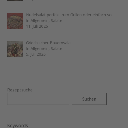
Nudelsalat perfekt zum Grillen oder einfach so
In Allgemein, Salate
11. Juli 2026
Griechischer Bauernsalat
In Allgemein, Salate
5. Juli 2026
Rezeptsuche
Suchen
Keywords