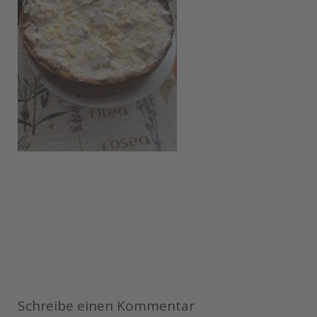
Schreibe einen Kommentar