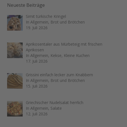
Neueste Beiträge
Simit türkische Kringel
In Allgemein, Brot und Brötchen
19. Juli 2026
Aprikosentaler aus Mürbeteig mit frischen
Aprikosen
In Allgemein, Kekse, Kleine Kuchen
17. Juli 2026
Grissini einfach lecker zum Knabbern
In Allgemein, Brot und Brötchen
15. Juli 2026
Griechischer Nudelsalat herrlich
In Allgemein, Salate
12. Juli 2026