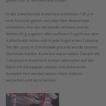
geben und 30 Minuten kalt stellen.
In der Zwischenzeit Kuvertüre schmelzen 120 g in
eine Schüssel geben und über dem Wasserbad
schmelzen. Von der Herdstelle nehmen und die
letzten 60 g zugeben alles auflösen. Kugeln aus dem
Kühlschrank holen und in jede Kugel einen Cakepop
Siel der zuvor in Schokolade getunkt wurde stecken.
Nochmals kühlen. Kuverüre warm halten. Danach die
Cakepops in Kuvertüre tunken abtropfen auf das
Blech mit Backpapier stetzen und dekorieren.
Komplett fest werden lassen. Dann hübsch
verpacken und verschenken.