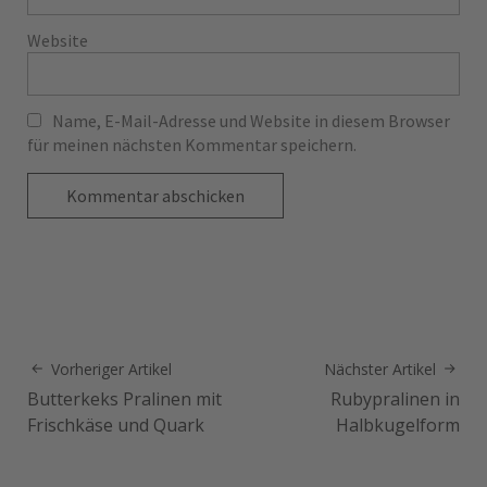
Website
Name, E-Mail-Adresse und Website in diesem Browser
für meinen nächsten Kommentar speichern.
Vorheriger Artikel
Nächster Artikel
Butterkeks Pralinen mit
Rubypralinen in
Frischkäse und Quark
Halbkugelform