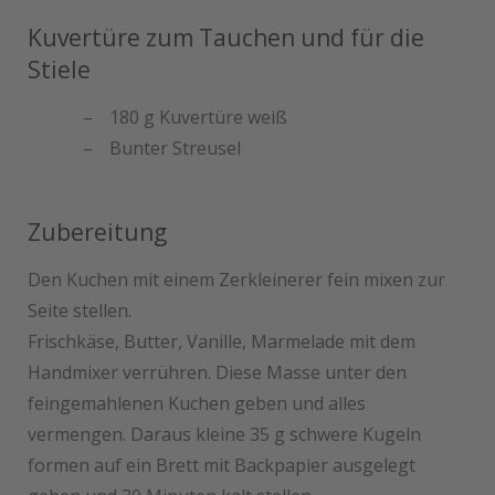
Kuvertüre zum Tauchen und für die
Stiele
180 g Kuvertüre weiß
Bunter Streusel
Zubereitung
Den Kuchen mit einem Zerkleinerer fein mixen zur
Seite stellen.
Frischkäse, Butter, Vanille, Marmelade mit dem
Handmixer verrühren. Diese Masse unter den
feingemahlenen Kuchen geben und alles
vermengen. Daraus kleine 35 g schwere Kugeln
formen auf ein Brett mit Backpapier ausgelegt