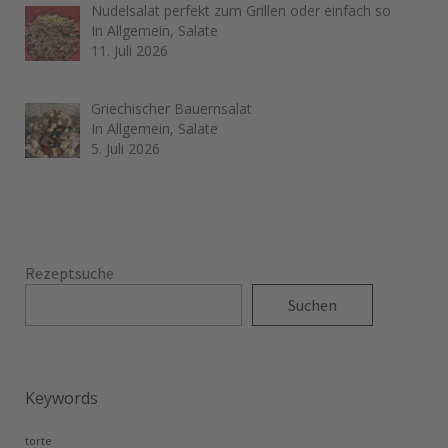
Nudelsalat perfekt zum Grillen oder einfach so
In Allgemein, Salate
11. Juli 2026
Griechischer Bauernsalat
In Allgemein, Salate
5. Juli 2026
Rezeptsuche
Suchen
Keywords
torte